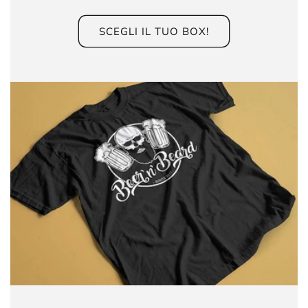
SCEGLI IL TUO BOX!