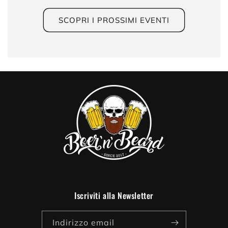
SCOPRI I PROSSIMI EVENTI
Iscriviti alla Newsletter
Indirizzo email