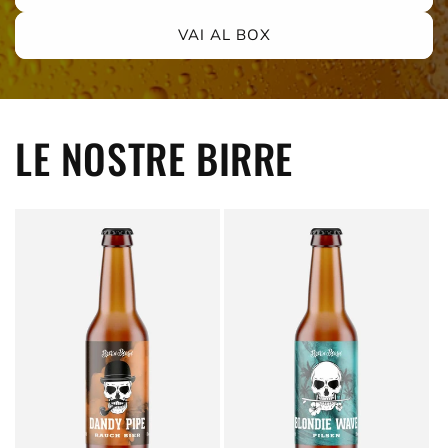
VAI AL BOX
LE NOSTRE BIRRE