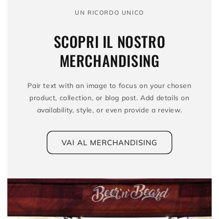
UN RICORDO UNICO
SCOPRI IL NOSTRO
MERCHANDISING
Pair text with an image to focus on your chosen
product, collection, or blog post. Add details on
availability, style, or even provide a review.
VAI AL MERCHANDISING