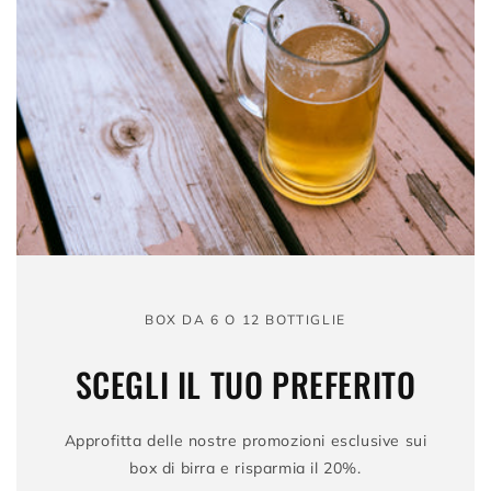
BOX DA 6 O 12 BOTTIGLIE
SCEGLI IL TUO PREFERITO
Approfitta delle nostre promozioni esclusive sui
box di birra e risparmia il 20%.